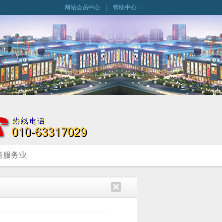
网站会员中心
|
帮助中心
造服务业