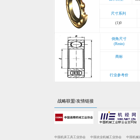
尺寸系列
(1)0
倒角尺寸
(Rmin)
商标
行业参考价
战略联盟/友情链接
中国机床工具工业协会
中国农业机械工业协会
中国机械