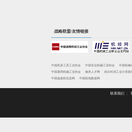
战略联盟/友情链接
中国机床工具工业协会
中国农业机械工业协会
中国机械
中国通用机械工业协会
轴承人才网
南京科润工业介质股
中国减速机信息网
中国机电数据网
联系我们
|