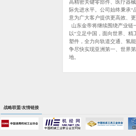
高精密关键零部件、医疗器械
际先进水平。公司始终秉承“
意为广大客户提供更高效、更
山东金帝将继续围绕产业链
以“立足中国，面向世界、精
塑件，全力向轨道交通、氢能
争尽快实现亚洲第一、世界第
地。
战略联盟/友情链接