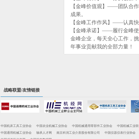
【金峰价值观】——团队合作
成果。
【金峰工作作风】——认真快
【金峰承诺】——履行金峰使
金峰企业，每天全心工作，挑
年事业贡献我的全部力量！
战略联盟/友情链接
中国机床工具工业协会
中国农业机械工业协会
中国机械通用零部件工业协会
中国机械工业联
中国通用机械工业协会
轴承人才网
南京科润工业介质股份有限公司
中国仪器仪表行业协会