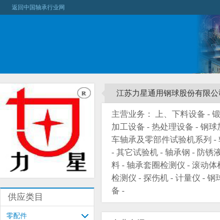
返回中国轴承行业网
江苏力星通用钢球股份有限公
主营业务： 上、下料设备 - 锻压
加工设备 - 热处理设备 - 钢球
车轴承及零部件试验机系列 -
- 其它试验机 - 轴承钢 - 防锈
料 - 轴承套圈检测仪 - 滚动体
检测仪 - 探伤机 - 计量仪 - 钢
备 -
供应类目
零配件