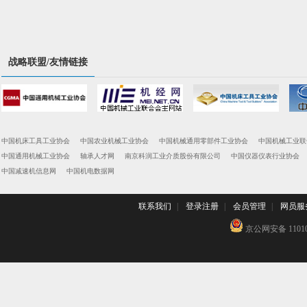
战略联盟/友情链接
中国机床工具工业协会
中国农业机械工业协会
中国机械通用零部件工业协会
中国机械工业联
中国通用机械工业协会
轴承人才网
南京科润工业介质股份有限公司
中国仪器仪表行业协会
中国减速机信息网
中国机电数据网
联系我们
|
登录注册
|
会员管理
|
网员服
京公网安备 110102