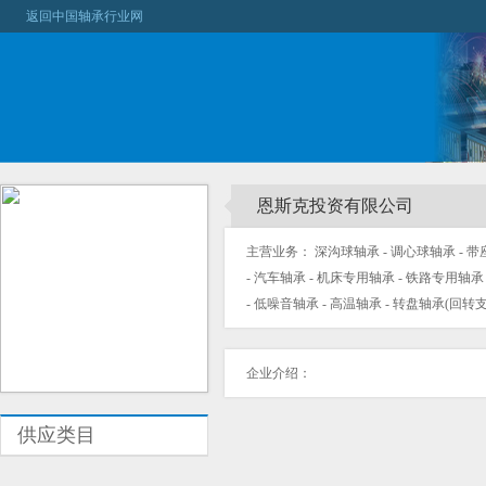
返回中国轴承行业网
恩斯克投资有限公司
主营业务： 深沟球轴承 - 调心球轴承 - 带
- 汽车轴承 - 机床专用轴承 - 铁路专用轴
- 低噪音轴承 - 高温轴承 - 转盘轴承(回转支
企业介绍：
供应类目