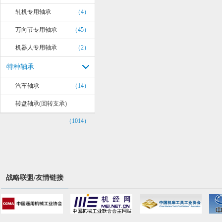
轧机专用轴承
（4）
万向节专用轴承
（45）
机器人专用轴承
（2）
特种轴承
汽车轴承
（14）
转盘轴承(回转支承)
（1014）
战略联盟/友情链接