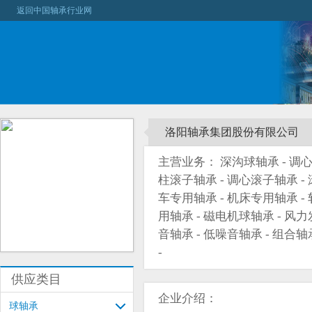
返回中国轴承行业网
洛阳轴承集团股份有限公司
主营业务： 深沟球轴承 - 调心球
柱滚子轴承 - 调心滚子轴承 - 
车专用轴承 - 机床专用轴承 -
用轴承 - 磁电机球轴承 - 风
音轴承 - 低噪音轴承 - 组合轴
-
供应类目
企业介绍：
球轴承