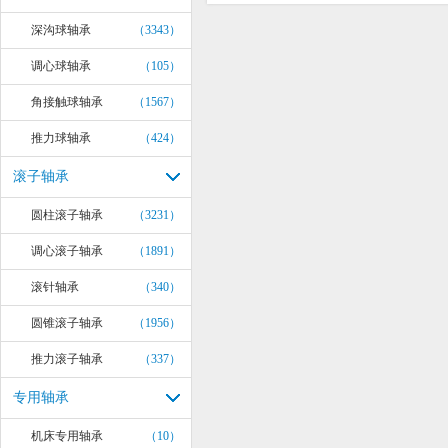
深沟球轴承
（3343）
调心球轴承
（105）
角接触球轴承
（1567）
推力球轴承
（424）
滚子轴承
圆柱滚子轴承
（3231）
调心滚子轴承
（1891）
滚针轴承
（340）
圆锥滚子轴承
（1956）
推力滚子轴承
（337）
专用轴承
机床专用轴承
（10）