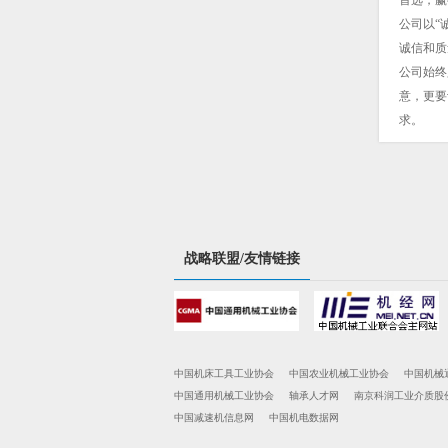
首选，赢
公司以“
诚信和质
公司始终
意，更要
求。
战略联盟/友情链接
中国机床工具工业协会
中国农业机械工业协会
中国机械
中国通用机械工业协会
轴承人才网
南京科润工业介质股
中国减速机信息网
中国机电数据网