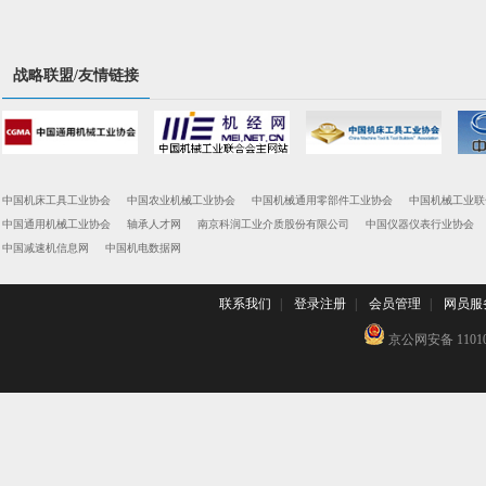
战略联盟/友情链接
中国机床工具工业协会
中国农业机械工业协会
中国机械通用零部件工业协会
中国机械工业联
中国通用机械工业协会
轴承人才网
南京科润工业介质股份有限公司
中国仪器仪表行业协会
中国减速机信息网
中国机电数据网
联系我们
|
登录注册
|
会员管理
|
网员服
京公网安备 110102