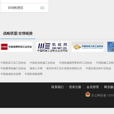
自动检测仪
（2）
战略联盟/友情链接
中国机床工具工业协会
中国农业机械工业协会
中国机械通用零部件工业协会
中国机械工业联
中国通用机械工业协会
轴承人才网
南京科润工业介质股份有限公司
中国仪器仪表行业协会
中国减速机信息网
中国机电数据网
联系我们
|
登录注册
|
会员管理
|
网员服
京公网安备 110102