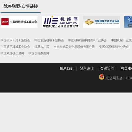
战略联盟/友情链接
中国机床工具工业协会
中国农业机械工业协会
中国机械通用零部件工业协会
中国机械工业联
中国通用机械工业协会
轴承人才网
南京科润工业介质股份有限公司
中国仪器仪表行业协会
中国减速机信息网
中国机电数据网
联系我们
|
登录注册
|
会员管理
|
网员服
京公网安备 110102