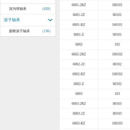
6001-2RZ
180101
深沟球轴承
（628）
6001-2Z
80101
滚子轴承
6001-RZ
160101
圆锥滚子轴承
（136）
6001-Z
60101
6002
102
6002-2RZ
180102
6002-2Z
80102
6002-RZ
160102
6002-Z
60102
6003
103
6003-2RZ
80103
6003-2Z
80103
6003-RZ
160103