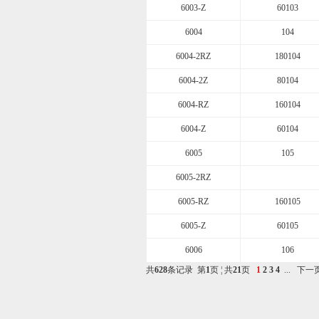
6003-Z
60103
6004
104
6004-2RZ
180104
6004-2Z
80104
6004-RZ
160104
6004-Z
60104
6005
105
6005-2RZ
6005-RZ
160105
6005-Z
60105
6006
106
共
628
条记录 第
1
页 ¦ 共
21
页
1
2
3
4
...
下一