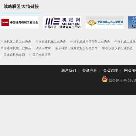
战略联盟/友情链接
中国机床工具工业协会
中国农业机械工业协会
中国机械通用零部件工业协会
中国机械工业联
中国通用机械工业协会
轴承人才网
南京科润工业介质股份有限公司
中国仪器仪表行业协会
中国减速机信息网
中国机电数据网
联系我们
|
登录注册
|
会员管理
|
网员服
京公网安备 110102