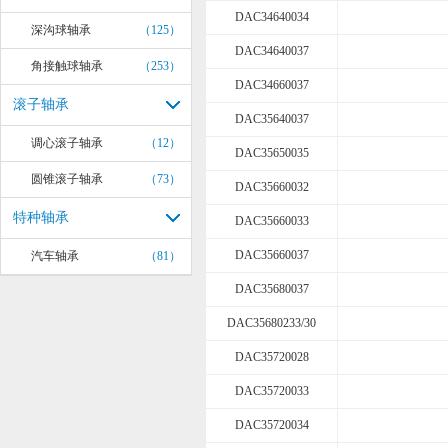
DAC34640034
深沟球轴承
（125）
DAC34640037
角接触球轴承
（253）
DAC34660037
滚子轴承
DAC35640037
调心滚子轴承
（12）
DAC35650035
圆锥滚子轴承
（73）
DAC35660032
特种轴承
DAC35660033
DAC35660037
汽车轴承
（81）
DAC35680037
DAC35680233/30
DAC35720028
DAC35720033
DAC35720034