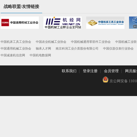
战略联盟/友情链接
中国机床工具工业协会
中国农业机械工业协会
中国机械通用零部件工业协会
中国机械工业联
中国通用机械工业协会
轴承人才网
南京科润工业介质股份有限公司
中国仪器仪表行业协会
中国减速机信息网
中国机电数据网
联系我们
|
登录注册
|
会员管理
|
网员服
京公网安备 110102