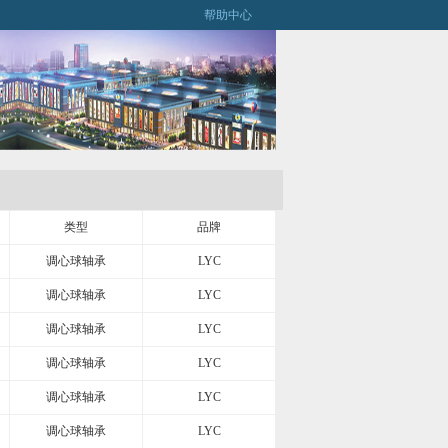
帮助中心
类型
品牌
调心球轴承
LYC
调心球轴承
LYC
调心球轴承
LYC
调心球轴承
LYC
调心球轴承
LYC
调心球轴承
LYC