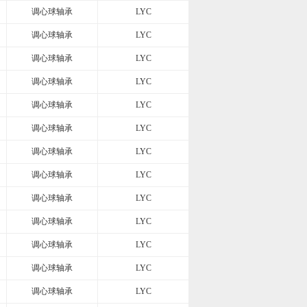
调心球轴承
LYC
调心球轴承
LYC
调心球轴承
LYC
调心球轴承
LYC
调心球轴承
LYC
调心球轴承
LYC
调心球轴承
LYC
调心球轴承
LYC
调心球轴承
LYC
调心球轴承
LYC
调心球轴承
LYC
调心球轴承
LYC
调心球轴承
LYC