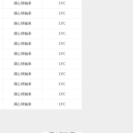
调心球轴承
LYC
调心球轴承
LYC
调心球轴承
LYC
调心球轴承
LYC
调心球轴承
LYC
调心球轴承
LYC
调心球轴承
LYC
调心球轴承
LYC
调心球轴承
LYC
调心球轴承
LYC
调心球轴承
LYC