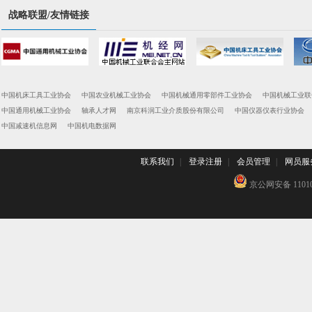
战略联盟/友情链接
中国机床工具工业协会
中国农业机械工业协会
中国机械通用零部件工业协会
中国机械工业联
中国通用机械工业协会
轴承人才网
南京科润工业介质股份有限公司
中国仪器仪表行业协会
中国减速机信息网
中国机电数据网
联系我们
|
登录注册
|
会员管理
|
网员服
京公网安备 110102