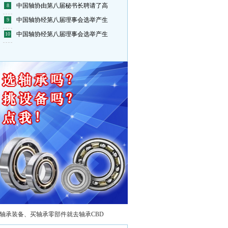
中国轴协由第八届秘书长聘请了高
8
江苏省社渚轴承有限公司
中国轴协经第八届理事会选举产生
9
椿中岛机械（太仓）有限公司
中国轴协经第八届理事会选举产生
10
山东骏驰轴承制造有限公司
捷太格特（中国）投资有限公司
洛阳新强联回转支承股份有限公司
江苏南方轴承股份有限公司
八环科技集团股份有限公司
瓦房店轴承集团有限责任公司
牡丹江轴承制造有限责任公司
江苏省社渚轴承有限公司
上海轴承研究所有限公司
常州光洋轴承股份有限公司
瑞凡科技有限公司
江苏帝达贝轴承有限公司
轴承装备、买轴承零部件就去轴承CBD
洛阳轴承集团股份有限公司