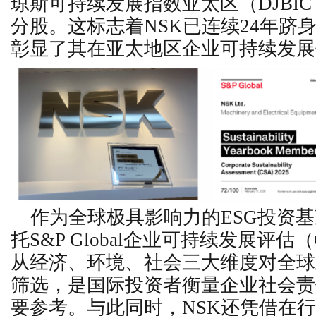
琼斯可持续发展指数
亚太区（DJBIC As
分股。这标志着NSK已连续24年跻
彰显了其在亚太地区企业可持续发展
作为全球极具影响力的ESG投资基准
托S&P Global企业可持续发展评估
从经济、环境、社会三大维度对全球
筛选，是国际投资者衡量企业社会责
要参考。与此同时，NSK还凭借在