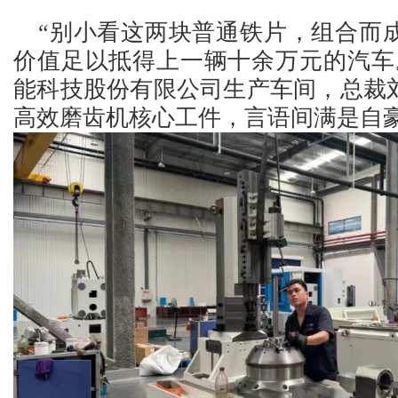
“别小看这两块普通铁片，组合而
价值足以抵得上一辆十余万元的汽车
能科技股份有限公司生产车间，总裁
高效磨齿机核心工件，言语间满是自