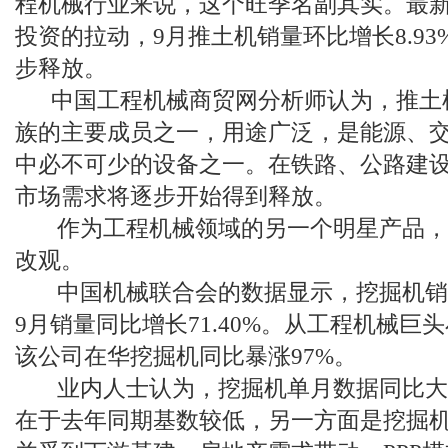
程机械行业来说，这个旺季名副其实。最
投资的拉动，9月推土机销量环比增长8.93
步释放。
中国工程机械商贸网分析师认为，推土
族的主要成员之一，用途广泛，是能源、
中必不可少的设备之一。在铁路、公路建
市场需求将逐步开始得到释放。
作为工程机械领域的另一个明星产品，
改观。
中国机械联合会的数据显示，挖掘机销量
9月销量同比增长71.40%。从工程机械巨
该公司在华挖掘机同比暴涨97%。
业内人士认为，挖掘机单月数据同比大
在于去年同期基数较低，另一方面是挖掘