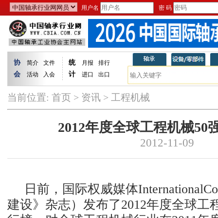
用户名
密 码
协
统
简介
文件
月报
排行
会
计
活动
入会
进口
出口
当前位置:
首页
>
资讯
> 工程机械
2012年度全球工程机械5
2012-11-09
日前，国际权威媒体InternationalCon
建设》杂志）发布了2012年度全球工程机械