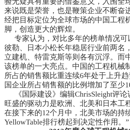
验无疑具有重要的借鉴意义，入围全球
来说既是荣誉，也是鞭策企业不断奋
经把目标定位为全球市场的中国工程
脚，创造更大的辉煌。
专家认为，对比多年的榜单情况可
彼勒、日本小松长年稳居行业前两名
立建机、特雷克斯等则各有沉浮。而
该榜单的一大亮点。中国的工程机械制
所占的销售额比重连续6年处于上升趋
国企业所占销售额的比例增加了至少1
《国际建设》编辑ChrisSleight
旺盛的驱动力是欧洲、北美和日本工
在接下来的12个月中，北美市场的持续
YellowTable排行榜起到决定性作用。”