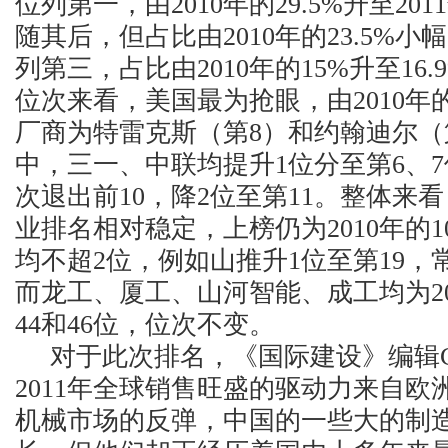
位列第一，由2010年的29.5%升至201
随其后，但占比由2010年的23.5%小幅
列第三，占比由2010年的15%升至16.
位次来看，美国最为抢眼，由2010年
厂商为特雷克斯（第8）和约翰迪尔（
中，三一、中联均提升1位分至第6、
次退出前10，降2位至第11。整体来
业排名相对稳定，上榜仍为2010年的
均不超2位，例如山推升1位至第19，常
而龙工、厦工、山河智能、成工均为201
44和46位，位次不变。
对于此次排名，《国际建设》编辑Chris
2011年全球销售旺盛的驱动力来自
机械市场的反弹，中国的一些大的制