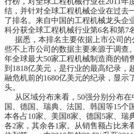
行榜，对全球工程机械行业在2011年
结，并针对全球工程机械企业在过去
了排名。来自中国的工程机械龙头企
科分获全球工程机械行业第6名和第7
据悉，本排名主要依据上市公司的
些不上市公司的数据主要来源于调查。
年全球最大50家工程机械制造商的销售
到1818亿美元，是行业的最高纪录，超
融危机前的1680亿美元的纪录，显
头。
从区域分布来看，50强分别分布在
国、德国、瑞典、法国、韩国等15个
本各占10家、美国8家、德国5家、瑞
各2家，其余各1家。从销售额占比来