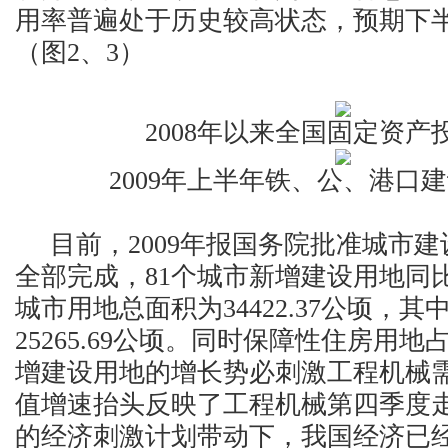
用率普遍处于历史较高状态，预期下
（图2、3）
2008年以来全国固定资
2009年上半年铁、公、港口
目前，2009年报国务院批准城市建
全部完成，81个城市新增建设用地同比增
城市用地总面积为34422.37公顷，
25265.69公顷。同时保障性住房用
增建设用地的增长势必刺激工程机械
值增速抬头反映了工程机械第四季度
的经济刺激计划带动下，我国经济已经企