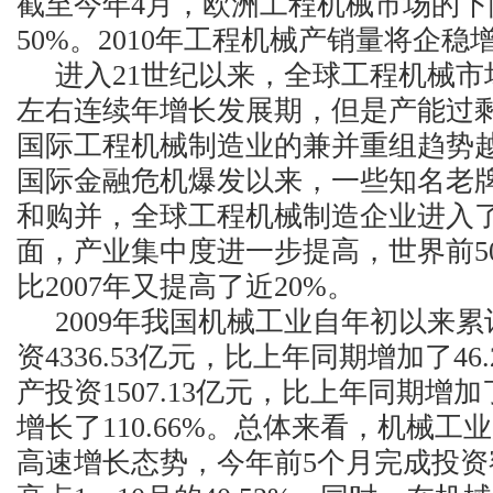
截至今年4月，欧洲工程机械市场的下
50%。2010年工程机械产销量将企稳
进入21世纪以来，全球工程机械市
左右连续年增长发展期，但是产能过
国际工程机械制造业的兼并重组趋势越
国际金融危机爆发以来，一些知名老
和购并，全球工程机械制造企业进入
面，产业集中度进一步提高，世界前5
比2007年又提高了近20%。
2009年我国机械工业自年初以来累
资4336.53亿元，比上年同期增加了46
产投资1507.13亿元，比上年同期增加了
增长了110.66%。总体来看，机械
高速增长态势，今年前5个月完成投