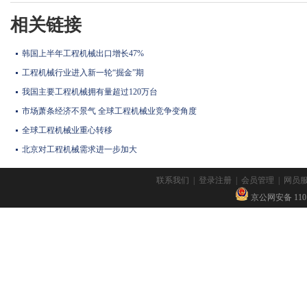
相关链接
韩国上半年工程机械出口增长47%
工程机械行业进入新一轮“掘金”期
我国主要工程机械拥有量超过120万台
市场萧条经济不景气 全球工程机械业竞争变角度
全球工程机械业重心转移
北京对工程机械需求进一步加大
联系我们
|
登录注册
|
会员管理
|
网员
京公网安备 11010